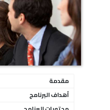
مقدمة
أهداف البرنامج
محتويات البرنامج