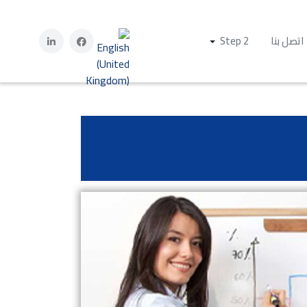
اختر لغتك
اتصل بنا
Step 2