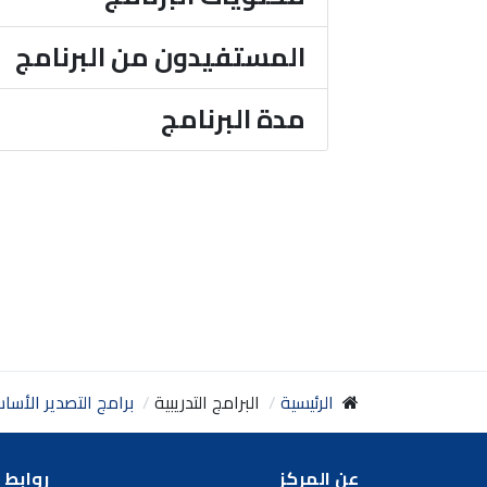
المستفيدون من البرنامج
مدة البرنامج
الرئيسية
البرامج التدريبية
برامج التصدير الأسا
عن المركز
روابط 