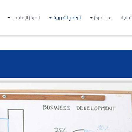
رئيسية
عن المركز
البرامج التدريبية
المركز الإعلامي